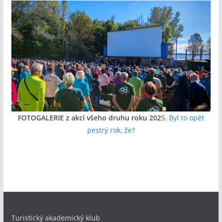
FOTOGALERIE z akcí všeho druhu roku 202
5.
Byl to opět
pestrý rok, že?
Turistický akademický klub