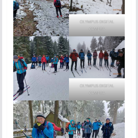
OLYMPUS DIGITAL
CAMERA
OLYMPUS DIGITAL
CAMERA