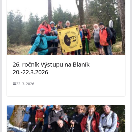
26. ročník Výstupu na Blaník
20.-22.3.2026
22. 3. 2026