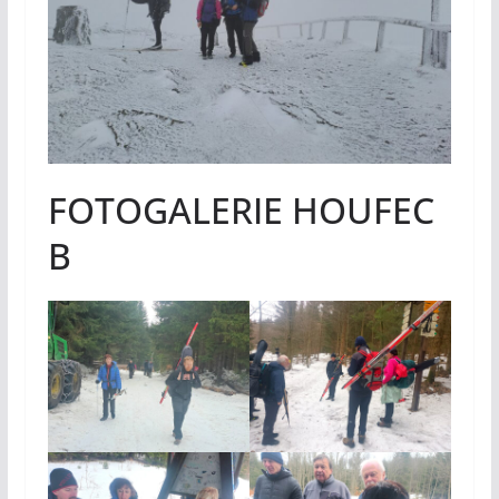
FOTOGALERIE HOUFEC
B