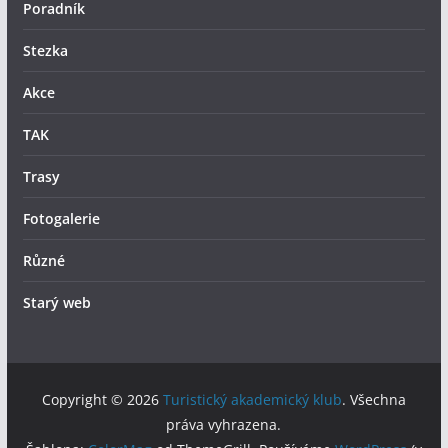
Poradník
Stezka
Akce
TAK
Trasy
Fotogalerie
Různé
Starý web
Copyright © 2026
Turistický akademický klub
. Všechna
práva vyhrazena.