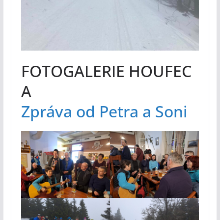
FOTOGALERIE HOUFEC
A
Zpráva od Petra a Soni