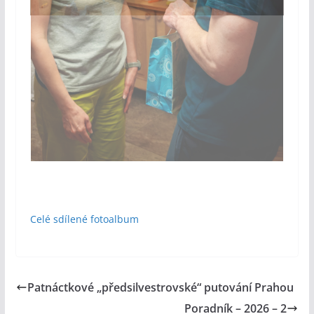
Celé sdílené fotoalbum
Patnáctkové „předsilvestrovské“ putování Prahou
Poradník – 2026 – 2