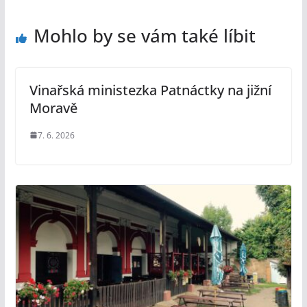
Mohlo by se vám také líbit
Vinařská ministezka Patnáctky na jižní
Moravě
7. 6. 2026